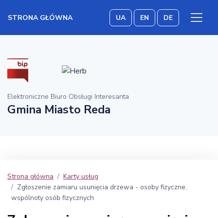
STRONA GŁÓWNA
UA
EN
DE
Elektroniczne Biuro Obsługi Interesanta
Gmina Miasto Reda
Strona główna
Karty usług
Zgłoszenie zamiaru usunięcia drzewa - osoby fizyczne,
wspólnoty osób fizycznych