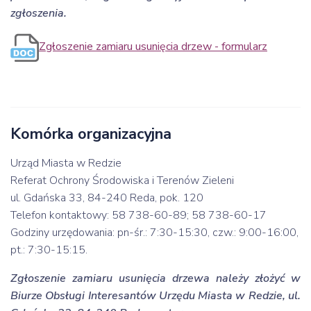
zgłoszenia.
Zgłoszenie zamiaru usunięcia drzew - formularz
Komórka organizacyjna
Urząd Miasta w Redzie
Referat Ochrony Środowiska i Terenów Zieleni
ul. Gdańska 33, 84-240 Reda, pok. 120
Telefon kontaktowy: 58 738-60-89; 58 738-60-17
Godziny urzędowania: pn-śr.: 7:30-15:30, czw.: 9:00-16:00,
pt.: 7:30-15:15.
Zgłoszenie zamiaru usunięcia drzewa należy złożyć w
Biurze Obsługi Interesantów Urzędu Miasta w Redzie, ul.