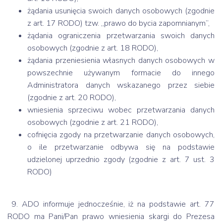
żądania usunięcia swoich danych osobowych (zgodnie
z art. 17 RODO) tzw. „prawo do bycia zapomnianym”,
żądania ograniczenia przetwarzania swoich danych
osobowych (zgodnie z art. 18 RODO),
żądania przeniesienia własnych danych osobowych w
powszechnie używanym formacie do innego
Administratora danych wskazanego przez siebie
(zgodnie z art. 20 RODO),
wniesienia sprzeciwu wobec przetwarzania danych
osobowych (zgodnie z art. 21 RODO),
cofnięcia zgody na przetwarzanie danych osobowych,
o ile przetwarzanie odbywa się na podstawie
udzielonej uprzednio zgody (zgodnie z art. 7 ust. 3
RODO)
9. ADO informuje jednocześnie, iż na podstawie art. 77
RODO ma Pani/Pan prawo wniesienia skargi do Prezesa