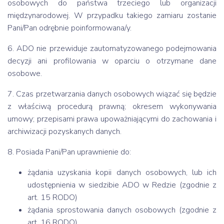
osobowych do państwa trzeciego lub organizacji
międzynarodowej. W przypadku takiego zamiaru zostanie
Pani/Pan odrębnie poinformowana/y.
6. ADO nie przewiduje zautomatyzowanego podejmowania
decyzji ani profilowania w oparciu o otrzymane dane
osobowe.
7. Czas przetwarzania danych osobowych wiązać się będzie
z właściwą procedurą prawną; okresem wykonywania
umowy; przepisami prawa upoważniającymi do zachowania i
archiwizacji pozyskanych danych.
8. Posiada Pani/Pan uprawnienie do:
żądania uzyskania kopii danych osobowych, lub ich
udostępnienia w siedzibie ADO w Redzie (zgodnie z
art. 15 RODO)
żądania sprostowania danych osobowych (zgodnie z
art. 16 RODO),