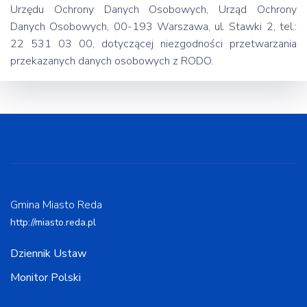
Urzędu Ochrony Danych Osobowych, Urząd Ochrony
Danych Osobowych, 00-193 Warszawa, ul. Stawki 2, tel.:
22 531 03 00, dotyczącej niezgodności przetwarzania
przekazanych danych osobowych z RODO.
Gmina Miasto Reda
http://miasto.reda.pl
Dziennik Ustaw
Monitor Polski